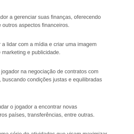
ador a gerenciar suas finanças, oferecendo
 outros aspectos financeiros.
r a lidar com a mídia e criar uma imagem
e marketing e publicidade.
 o jogador na negociação de contratos com
, buscando condições justas e equilibradas
udar o jogador a encontrar novas
os países, transferências, entre outras.