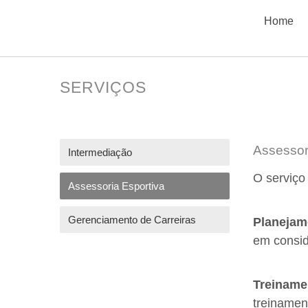
Home
SERVIÇOS
Assessor
Intermediação
O serviço 
Assessoria Esportiva
Gerenciamento de Carreiras
Planejam
em consid
Treiname
treinamen