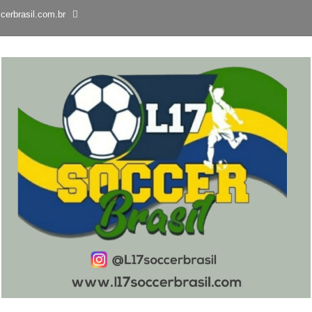
cerbrasil.com.br