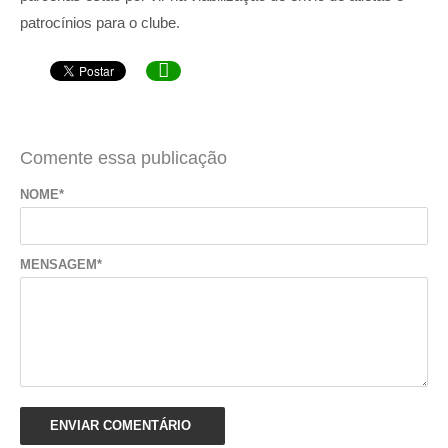
patrocínios para o clube.

Comente essa publicação
NOME*
MENSAGEM*