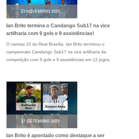
23 NOVEMBRO 2025
Ian Brito termina o Candango Sub17 na vice
artilharia com 9 gols e 9 assistências!
O camisa 10 do Real Brasília, Ian Brito terminou o
campeonato Candango Sub17 na vice artilharia da
competição com 9 gols e 9 assistências em 12 jogos.
17 SETEMBRO 2025
Ian Brito é apontado como destaque a ser