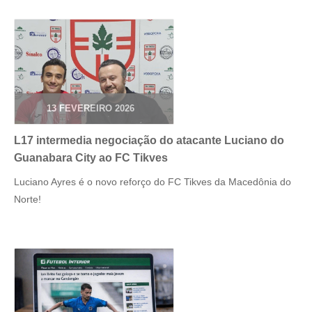
13 FEVEREIRO 2026
L17 intermedia negociação do atacante Luciano do
Guanabara City ao FC Tikves
Luciano Ayres é o novo reforço do FC Tikves da Macedônia do
Norte!