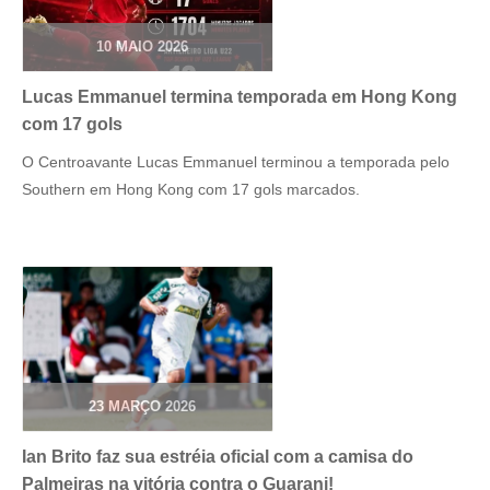
10 MAIO 2026
Lucas Emmanuel termina temporada em Hong Kong
com 17 gols
O Centroavante Lucas Emmanuel terminou a temporada pelo
Southern em Hong Kong com 17 gols marcados.
23 MARÇO 2026
Ian Brito faz sua estréia oficial com a camisa do
Palmeiras na vitória contra o Guarani!