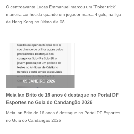
O centroavante Lucas Emmanuel marcou um "Poker trick",
maneira conhecida quando um jogador marca 4 gols, na liga
de Hong Kong no último dia 08.
09 JANEIRO 2026
Meia Ian Brito de 16 anos é destaque no Portal DF
Esportes no Guia do Candangão 2026
Meia Ian Brito de 16 anos é destaque no Portal DF Esportes
no Guia do Candangão 2026