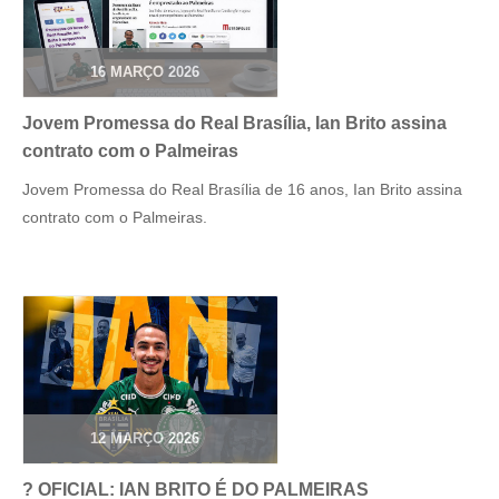
16 MARÇO 2026
Jovem Promessa do Real Brasília, Ian Brito assina
contrato com o Palmeiras
Jovem Promessa do Real Brasília de 16 anos, Ian Brito assina
contrato com o Palmeiras.
12 MARÇO 2026
? OFICIAL: IAN BRITO É DO PALMEIRAS