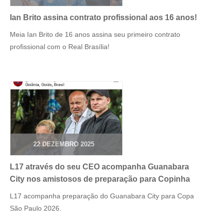
Ian Brito assina contrato profissional aos 16 anos!
Meia Ian Brito de 16 anos assina seu primeiro contrato
profissional com o Real Brasília!
22 DEZEMBRO 2025
L17 através do seu CEO acompanha Guanabara
City nos amistosos de preparação para Copinha
L17 acompanha preparação do Guanabara City para Copa
São Paulo 2026.