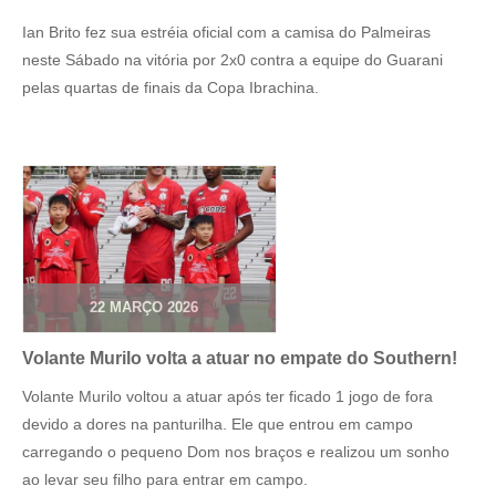
Ian Brito fez sua estréia oficial com a camisa do Palmeiras
neste Sábado na vitória por 2x0 contra a equipe do Guarani
pelas quartas de finais da Copa Ibrachina.
22 MARÇO 2026
Volante Murilo volta a atuar no empate do Southern!
Volante Murilo voltou a atuar após ter ficado 1 jogo de fora
devido a dores na panturilha. Ele que entrou em campo
carregando o pequeno Dom nos braços e realizou um sonho
ao levar seu filho para entrar em campo.