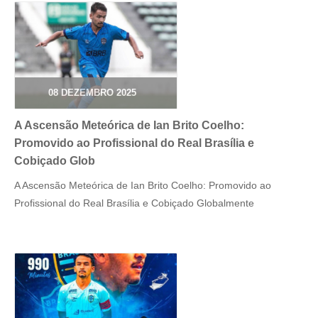
08 DEZEMBRO 2025
A Ascensão Meteórica de Ian Brito Coelho:
Promovido ao Profissional do Real Brasília e
Cobiçado Glob
A Ascensão Meteórica de Ian Brito Coelho: Promovido ao
Profissional do Real Brasília e Cobiçado Globalmente