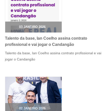
03 JANEIRO 2026
Talento da base, Ian Coelho assina contrato
profissional e vai jogar o Candangão
Talento da base, Ian Coelho assina contrato profissional e vai
jogar o Candangão
02 JANEIRO 2026