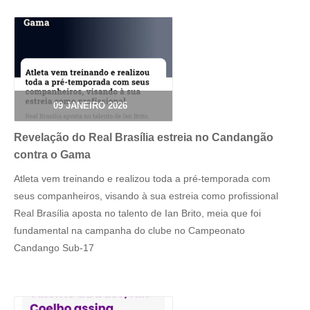
09 JANEIRO 2026
Revelação do Real Brasília estreia no Candangão
contra o Gama
Atleta vem treinando e realizou toda a pré-temporada com
seus companheiros, visando à sua estreia como profissional
Real Brasília aposta no talento de Ian Brito, meia que foi
fundamental na campanha do clube no Campeonato
Candango Sub-17