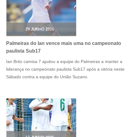
29 JUNHO 2026
Palmeiras do Ian vence mais uma no campeonato
paulista Sub17
Ian Brito camisa 7 ajudou a equipe do Palmeiras a manter a
liderança no campeonato paulista Sub17 após a vitória neste
Sábado contra a equipe do União Suzano.