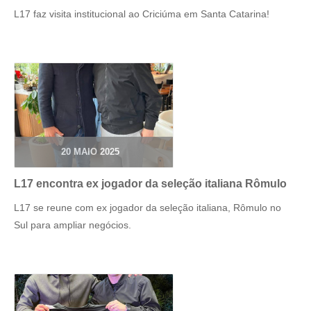
L17 faz visita institucional ao Criciúma em Santa Catarina!
20 MAIO 2025
L17 encontra ex jogador da seleção italiana Rômulo
L17 se reune com ex jogador da seleção italiana, Rômulo no
Sul para ampliar negócios.