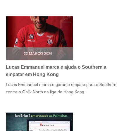
22 MARÇO 2026
Lucas Emmanuel marca e ajuda o Southern a
empatar em Hong Kong
Lucas Emmanuel marca e garante empate para o Southern
contra o Golik North na liga de Hong Kong.