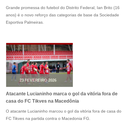
Grande promessa do futebol do Distrito Federal, Ian Brito (16
anos) é o novo reforço das categorias de base da Sociedade
Esportiva Palmeiras.
23 FEVEREIRO 2026
Atacante Lucianinho marca o gol da vitória fora de
casa do FC Tikves na Macedônia
O atacante Lucianinho marcou o gol da vitória fora de casa do
FC Tikves na partida contra o Macedonia FG.