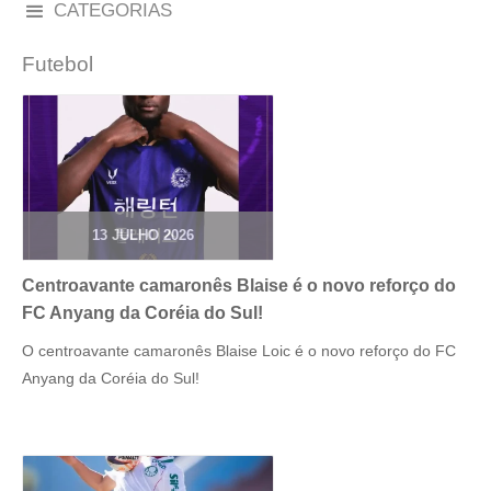
CATEGORIAS
Futebol
13 JULHO 2026
Centroavante camaronês Blaise é o novo reforço do
FC Anyang da Coréia do Sul!
O centroavante camaronês Blaise Loic é o novo reforço do FC
Anyang da Coréia do Sul!