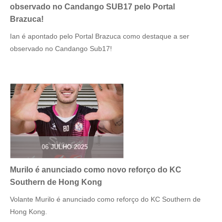
observado no Candango SUB17 pelo Portal
Brazuca!
Ian é apontado pelo Portal Brazuca como destaque a ser
observado no Candango Sub17!
06 JULHO 2025
Murilo é anunciado como novo reforço do KC
Southern de Hong Kong
Volante Murilo é anunciado como reforço do KC Southern de
Hong Kong.