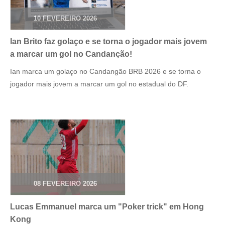
10 FEVEREIRO 2026
Ian Brito faz golaço e se torna o jogador mais jovem
a marcar um gol no Candanção!
Ian marca um golaço no Candangão BRB 2026 e se torna o
jogador mais jovem a marcar um gol no estadual do DF.
08 FEVEREIRO 2026
Lucas Emmanuel marca um "Poker trick" em Hong
Kong