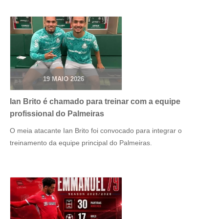
19 MAIO 2026
Ian Brito é chamado para treinar com a equipe
profissional do Palmeiras
O meia atacante Ian Brito foi convocado para integrar o
treinamento da equipe principal do Palmeiras.