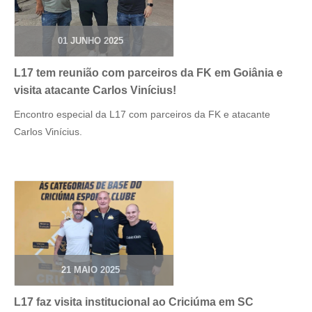
01 JUNHO 2025
L17 tem reunião com parceiros da FK em Goiânia e
visita atacante Carlos Vinícius!
Encontro especial da L17 com parceiros da FK e atacante
Carlos Vinícius.
21 MAIO 2025
L17 faz visita institucional ao Criciúma em SC