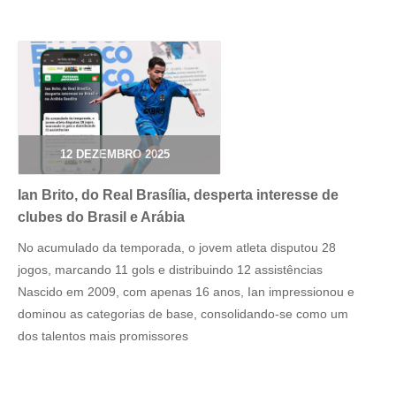
12 DEZEMBRO 2025
Ian Brito, do Real Brasília, desperta interesse de
clubes do Brasil e Arábia
No acumulado da temporada, o jovem atleta disputou 28
jogos, marcando 11 gols e distribuindo 12 assistências
Nascido em 2009, com apenas 16 anos, Ian impressionou e
dominou as categorias de base, consolidando-se como um
dos talentos mais promissores