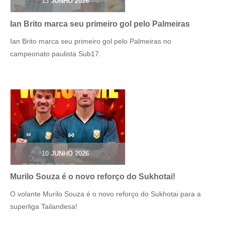
13 JUNHO 2026
Ian Brito marca seu primeiro gol pelo Palmeiras
Ian Brito marca seu primeiro gol pelo Palmeiras no
campeonato paulista Sub17.
10 JUNHO 2026
Murilo Souza é o novo reforço do Sukhotai!
O volante Murilo Souza é o novo reforço do Sukhotai para a
superliga Tailandesa!