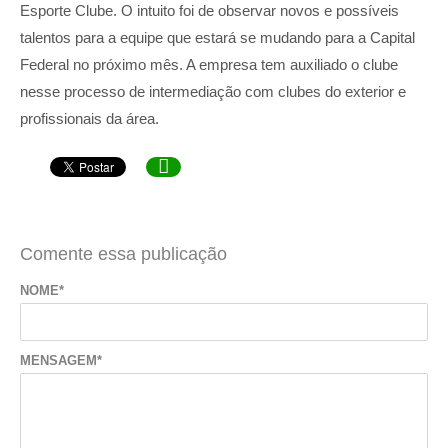
Esporte Clube. O intuito foi de observar novos e possíveis
talentos para a equipe que estará se mudando para a Capital
Federal no próximo mês. A empresa tem auxiliado o clube
nesse processo de intermediação com clubes do exterior e
profissionais da área.

Comente essa publicação
NOME*
MENSAGEM*